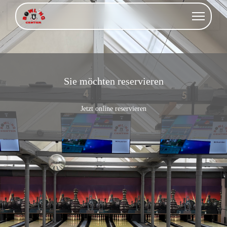
Sie möchten reservieren
Jetzt online reservieren