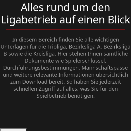
Alles rund um den
Ligabetrieb auf einen Blick
In diesem Bereich finden Sie alle wichtigen
Unterlagen für die Trioliga, Bezirksliga A, Bezirksliga
B sowie die Kreisliga. Hier stehen Ihnen sämtliche
Dokumente wie Spielerschlüssel,
Durchführungsbestimmungen, Mannschaftspässe
und weitere relevante Informationen übersichtlich
zum Download bereit. So haben Sie jederzeit
schnellen Zugriff auf alles, was Sie für den
Spielbetrieb benötigen.